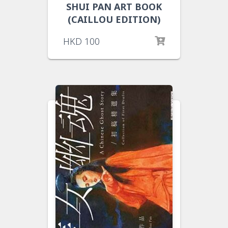
SHUI PAN ART BOOK
(CAILLOU EDITION)
HKD
100