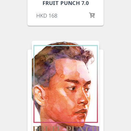
FRUIT PUNCH 7.0
HKD
168