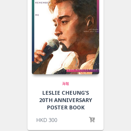
海報
LESLIE CHEUNG’S
20TH ANNIVERSARY
POSTER BOOK
HKD
300