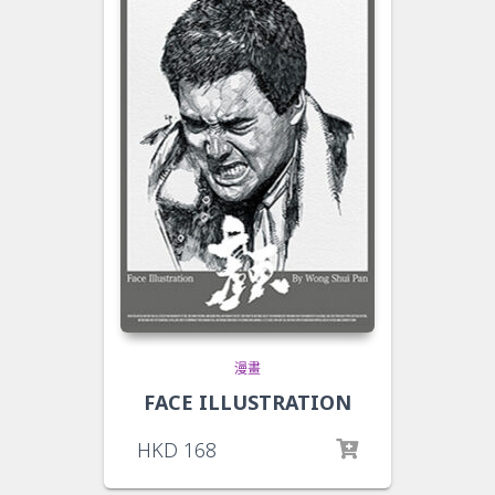
漫畫
FACE ILLUSTRATION
HKD
168