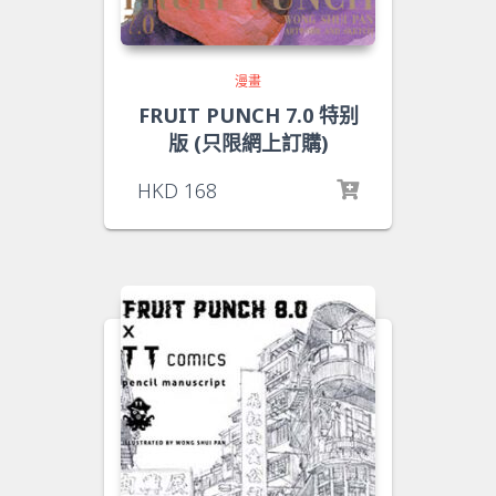
漫畫
FRUIT PUNCH 7.0 特别
版 (只限網上訂購)
HKD
168